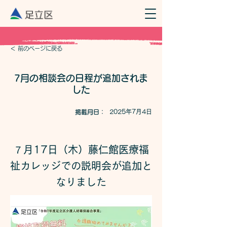
＜ 前のページに戻る
7月の相談会の日程が追加されま
した
2025年7月4日
​掲載月日：
７月17日（木）藤仁館医療福
祉カレッジでの説明会が追加と
なりました