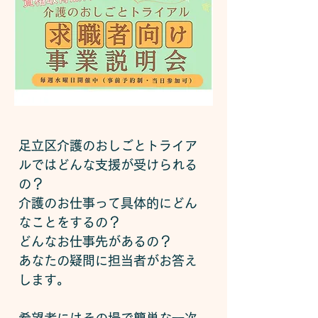
足立区介護のおしごとトライア
ルではどんな支援が受けられる
の？
介護のお仕事って具体的にどん
なことをするの？
どんなお仕事先があるの？
あなたの疑問に担当者がお答え
します。