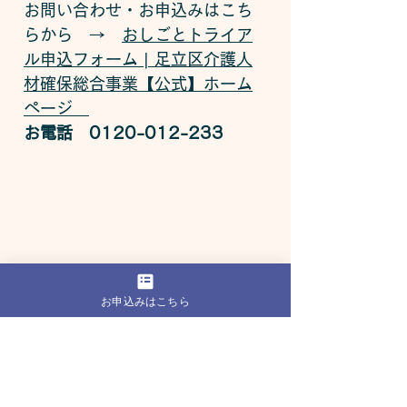
お問い合わせ・お申込みはこち
らから　→　
おしごとトライア
ル申込フォーム | 足立区介護人
材確保総合事業【公式】ホーム
ページ
お電話　0120-012-233
お申込みはこちら