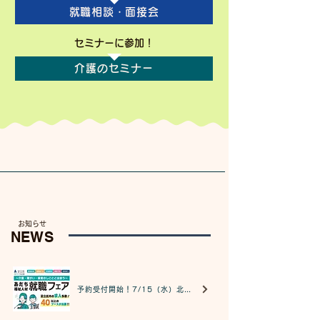
就職相談・面接会
セミナーに参加！
介護のセミナー
​お知らせ
NEWS
予約受付開始！7/15（水）北千住駅前会場にて就職フェア開催決定！