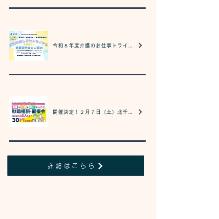
令和８年度介護のお仕事トライアル参加受付を開始しました！
開催決定！２月７日（土）北千住で就職・面接相談会
詳細はこちら