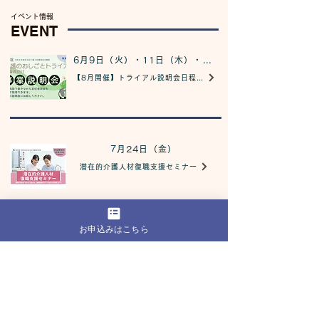
​イベント情報
EVENT
6月9日（火）・11日（木）・17日（水）・26日（金）・30日（火）
【8月開催】トライアル説明会日程のお知らせ
7月24日（金）
潜在的介護人材復職支援セミナー
お申込みはこちら
7月3日（金）・7日（火）・10日（金）・21日（火）・24日（金）・29日（水）・31日（金）
【7月開催】※日程追加※トライアル説明会のお知らせ